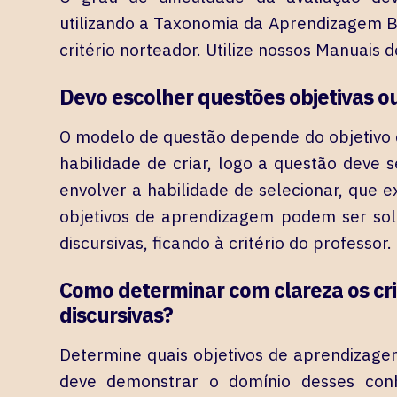
utilizando a Taxonomia da Aprendizagem 
critério norteador. Utilize nossos Manuais
Devo escolher questões objetivas ou
O modelo de questão depende do objetivo d
habilidade de criar, logo a questão deve s
envolver a habilidade de selecionar, que 
objetivos de aprendizagem podem ser soli
discursivas, ficando à critério do professor.
Como determinar com clareza os cri
discursivas?
Determine quais objetivos de aprendizage
deve demonstrar o domínio desses conh