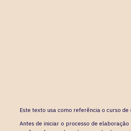
Este texto usa como referência o curso de
Antes de iniciar o processo de elaboração