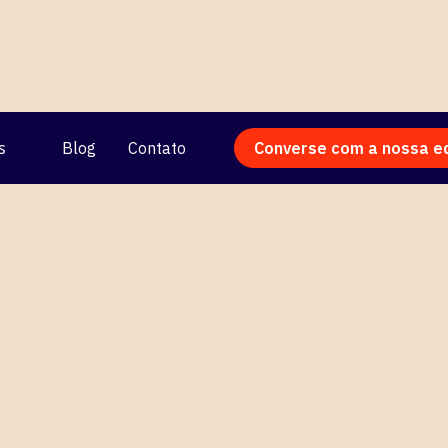
s
Blog
Contato
Converse com a nossa e