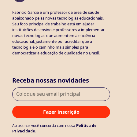
Fabrício Garcia é um professor da área de saúde
apaixonado pelas novas tecnologias educacionais.
Seu foco principal de trabalho está em ajudar
instituições de ensino e professores a implementar
novas tecnologias que aumentem a eficiência
educacional, justamente por acreditar que a
tecnologia é o caminho mais simples para
democratizar a educação de qualidade no Brasil.
Receba nossas novidades
Ao assinar você concorda com nossa
Política de
Privacidade.