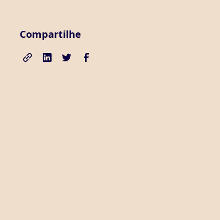
Compartilhe