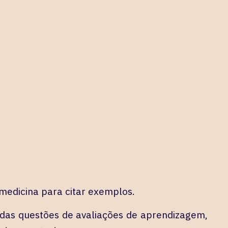
 medicina para citar exemplos.
 das questões de avaliações de aprendizagem,