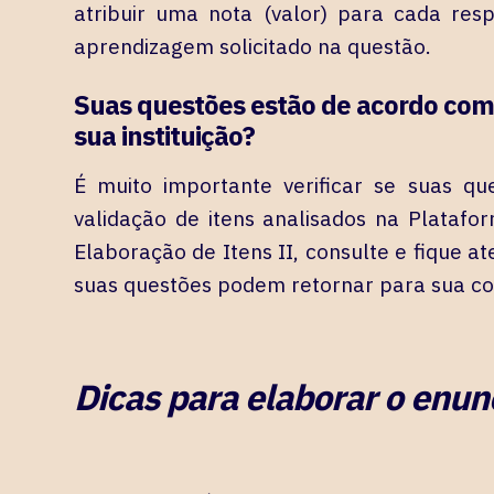
atribuir uma nota (valor) para cada res
aprendizagem solicitado na questão.
Suas questões estão de acordo com 
sua instituição?
É muito importante verificar se suas qu
validação de itens analisados na Platafo
Elaboração de Itens II, consulte e fique at
suas questões podem retornar para sua co
Dicas para elaborar o enun