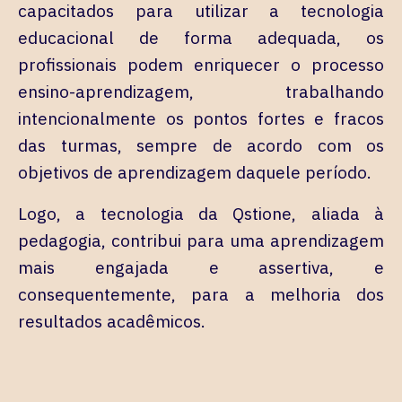
capacitados para utilizar a tecnologia
educacional de forma adequada, os
profissionais podem enriquecer o processo
ensino-aprendizagem, trabalhando
intencionalmente os pontos fortes e fracos
das turmas, sempre de acordo com os
objetivos de aprendizagem daquele período.
Logo, a tecnologia da Qstione, aliada à
pedagogia, contribui para uma aprendizagem
mais engajada e assertiva, e
consequentemente, para a melhoria dos
resultados acadêmicos.