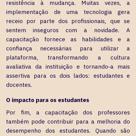
resistência à mudança. Muitas vezes, a
implementação de uma tecnologia gera
receio por parte dos profissionais, que se
sentem inseguros com a novidade. A
capacitação fornece as habilidades e a
confiança necessárias para utilizar a
plataforma, transformando a cultura
avaliativa da instituição e tornando-a mais
assertiva para os dois lados: estudantes e
docentes.
O impacto para os estudantes
Por fim, a capacitação dos professores
também pode contribuir para a melhoria do
desempenho dos estudantes. Quando são