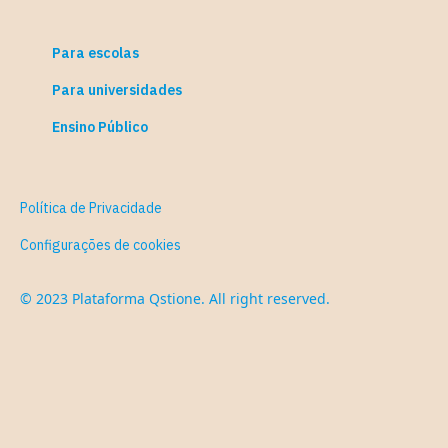
Para escolas
Para universidades
Ensino Público
Política de Privacidade
Configurações de cookies
© 2023 Plataforma Qstione. All right reserved.