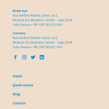
Endereço
Rua Antônio Rabelo Júnior, 161,
Miramar Eco Business Center - Sala 2608
João Pessoa - PB. CEP 58.032-090
Contato
Rua Antônio Rabelo Júnior, 161,
Miramar Eco Business Center - Sala 2608
João Pessoa - PB. CEP 58.032-090
Home
Quem somos
Blog
Contato