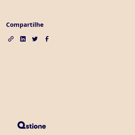
Compartilhe