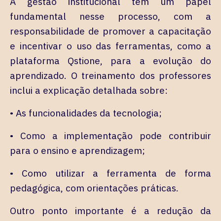
A gestão institucional tem um papel
fundamental nesse processo, com a
responsabilidade de promover a capacitação
e incentivar o uso das ferramentas, como a
plataforma Qstione, para a evolução do
aprendizado. O treinamento dos professores
inclui a explicação detalhada sobre:
• As funcionalidades da tecnologia;
• Como a implementação pode contribuir
para o ensino e aprendizagem;
• Como utilizar a ferramenta de forma
pedagógica, com orientações práticas.
Outro ponto importante é a redução da