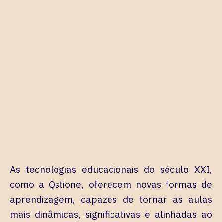
As tecnologias educacionais do século XXI,
como a Qstione, oferecem novas formas de
aprendizagem, capazes de tornar as aulas
mais dinâmicas, significativas e alinhadas ao