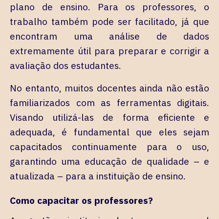
plano de ensino. Para os professores, o
trabalho também pode ser facilitado, já que
encontram uma análise de dados
extremamente útil para preparar e corrigir a
avaliação dos estudantes.
No entanto, muitos docentes ainda não estão
familiarizados com as ferramentas digitais.
Visando utilizá-las de forma eficiente e
adequada, é fundamental que eles sejam
capacitados continuamente para o uso,
garantindo uma educação de qualidade – e
atualizada – para a instituição de ensino.
Como capacitar os professores?