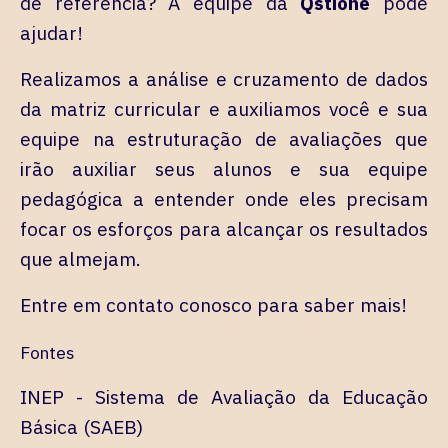
de referência? A equipe da
Qstione
pode
ajudar!
Realizamos a análise e cruzamento de dados
da matriz curricular e auxiliamos você e sua
equipe na estruturação de avaliações que
irão auxiliar seus alunos e sua equipe
pedagógica a entender onde eles precisam
focar os esforços para alcançar os resultados
que almejam.
Entre em contato conosco para saber mais!
Fontes
INEP - Sistema de Avaliação da Educação
Básica (SAEB)