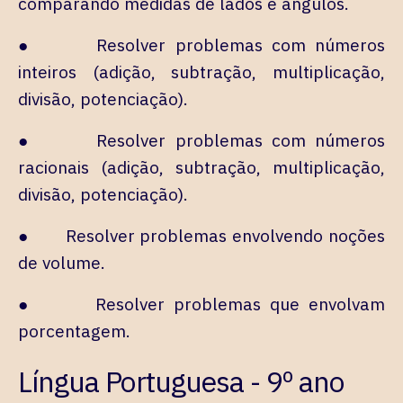
comparando medidas de lados e ângulos.
● Resolver problemas com números
inteiros (adição, subtração, multiplicação,
divisão, potenciação).
● Resolver problemas com números
racionais (adição, subtração, multiplicação,
divisão, potenciação).
● Resolver problemas envolvendo noções
de volume.
● Resolver problemas que envolvam
porcentagem.
Língua Portuguesa - 9º ano