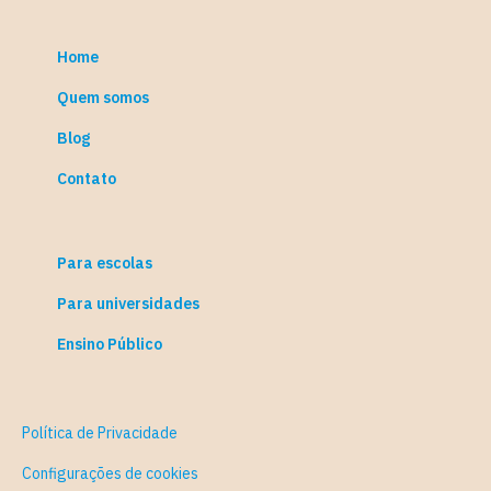
Home
Quem somos
Blog
Contato
Para escolas
Para universidades
Ensino Público
Política de Privacidade
Configurações de cookies