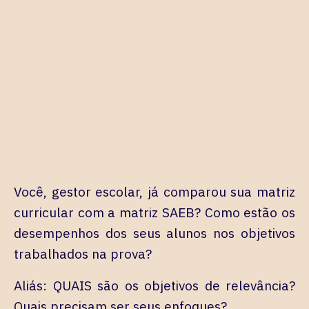
Você, gestor escolar, já comparou sua matriz
curricular com a matriz SAEB? Como estão os
desempenhos dos seus alunos nos objetivos
trabalhados na prova?
Aliás: QUAIS são os objetivos de relevância?
Quais precisam ser seus enfoques?