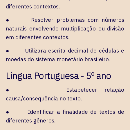
diferentes contextos.
● Resolver problemas com números
naturais envolvendo multiplicação ou divisão
em diferentes contextos.
● Utilizara escrita decimal de cédulas e
moedas do sistema monetário brasileiro.
Língua Portuguesa - 5º ano
● Estabelecer relação
causa/consequência no texto.
● Identificar a finalidade de textos de
diferentes gêneros.