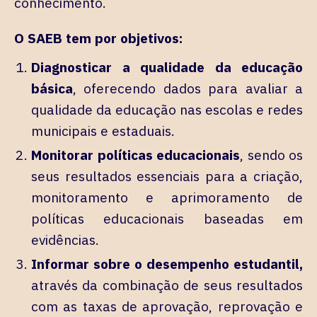
conhecimento.
O SAEB tem por objetivos:
Diagnosticar a qualidade da educação
básica
,
oferecendo dados para avaliar a
qualidade da educação nas escolas e redes
municipais e estaduais.
Monitorar políticas educacionais
, sendo os
seus resultados essenciais para a criação,
monitoramento e aprimoramento de
políticas educacionais baseadas em
evidências.
Informar sobre o desempenho estudantil,
através da combinação de seus resultados
com as taxas de aprovação, reprovação e