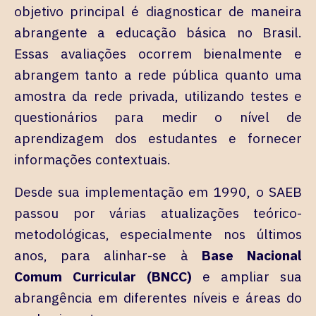
objetivo principal é diagnosticar de maneira
abrangente a educação básica no Brasil.
Essas avaliações ocorrem bienalmente e
abrangem tanto a rede pública quanto uma
amostra da rede privada, utilizando testes e
questionários para medir o nível de
aprendizagem dos estudantes e fornecer
informações contextuais.
Desde sua implementação em 1990, o SAEB
passou por várias atualizações teórico-
metodológicas, especialmente nos últimos
anos, para alinhar-se à
Base Nacional
Comum Curricular (BNCC)
e ampliar sua
abrangência em diferentes níveis e áreas do