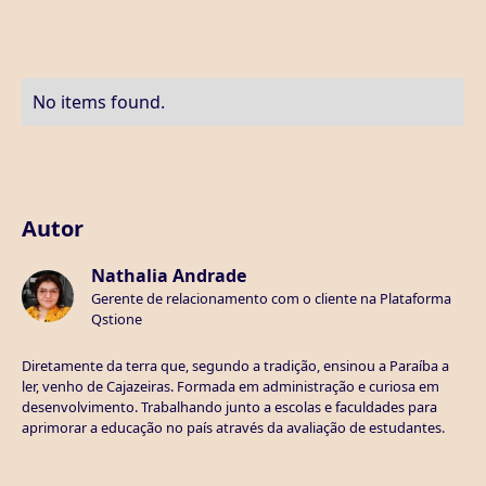
No items found.
Autor
Nathalia Andrade
Gerente de relacionamento com o cliente na Plataforma
Qstione
Diretamente da terra que, segundo a tradição, ensinou a Paraíba a
ler, venho de Cajazeiras. Formada em administração e curiosa em
desenvolvimento. Trabalhando junto a escolas e faculdades para
aprimorar a educação no país através da avaliação de estudantes.