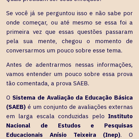
Se você já se perguntou isso e não sabe por
onde começar, ou até mesmo se essa foi a
primeira vez que essas questões passaram
pela sua mente, chegou o momento de
conversarmos um pouco sobre esse tema.
Antes de adentrarmos nessas informações,
vamos entender um pouco sobre essa prova
tão comentada, a prova SAEB.
O
Sistema de Avaliação da Educação Básica
(SAEB)
é um conjunto de avaliações externas
em larga escala conduzidas pelo
Instituto
Nacional de Estudos e Pesquisas
Educacionais Anísio Teixeira (Inep)
. O