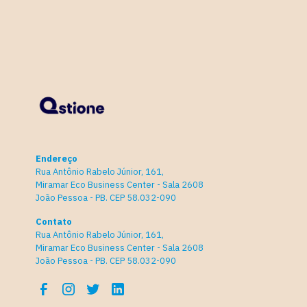
Endereço
Rua Antônio Rabelo Júnior, 161,
Miramar Eco Business Center - Sala 2608
João Pessoa - PB. CEP 58.032-090
Contato
Rua Antônio Rabelo Júnior, 161,
Miramar Eco Business Center - Sala 2608
João Pessoa - PB. CEP 58.032-090