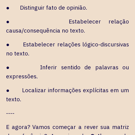
● Distinguir fato de opinião.
● Estabelecer relação
causa/consequência no texto.
● Estabelecer relações lógico-discursivas
no texto.
● Inferir sentido de palavras ou
expressões.
● Localizar informações explícitas em um
texto.
----
E agora? Vamos começar a rever sua matriz