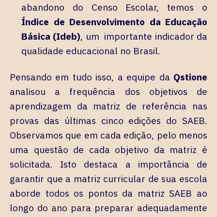
abandono do Censo Escolar, temos o
Índice de Desenvolvimento da Educação
Básica (Ideb)
, um importante indicador da
qualidade educacional no Brasil.
Pensando em tudo isso, a equipe da
Qstione
analisou a frequência dos objetivos de
aprendizagem da matriz de referência nas
provas das últimas cinco edições do SAEB.
Observamos que em cada edição, pelo menos
uma questão de cada objetivo da matriz é
solicitada. Isto destaca a importância de
garantir que a matriz curricular de sua escola
aborde todos os pontos da matriz SAEB ao
longo do ano para preparar adequadamente