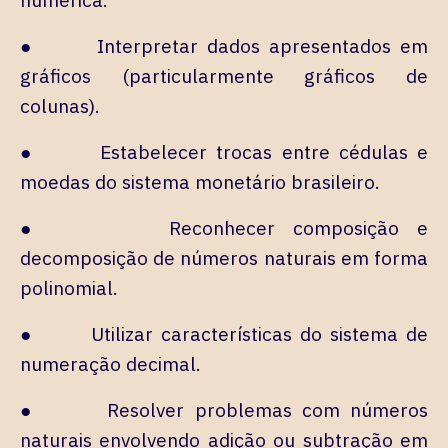
● Interpretar dados apresentados em
gráficos (particularmente gráficos de
colunas).
● Estabelecer trocas entre cédulas e
moedas do sistema monetário brasileiro.
● Reconhecer composição e
decomposição de números naturais em forma
polinomial.
● Utilizar características do sistema de
numeração decimal.
● Resolver problemas com números
naturais envolvendo adição ou subtração em