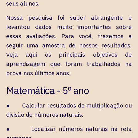
seus alunos.
Nossa pesquisa foi super abrangente e
levantou dados muito importantes sobre
essas avaliações. Para você, trazemos a
seguir uma amostra de nossos resultados.
Veja aqui os principais objetivos de
aprendizagem que foram trabalhados na
prova nos últimos anos:
Matemática - 5º ano
● Calcular resultados de multiplicação ou
divisão de números naturais.
● Localizar números naturais na reta
numérica.