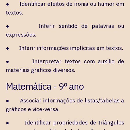
● Identificar efeitos de ironia ou humor em
textos.
● Inferir sentido de palavras ou
expressões.
● Inferir informações implícitas em textos.
● Interpretar textos com auxílio de
materiais gráficos diversos.
Matemática - 9º ano
● Associar informações de listas/tabelas a
gráficos e vice-versa.
● Identificar propriedades de triângulos