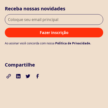
Receba nossas novidades
Ao assinar você concorda com nossa
Política de Privacidade.
Compartilhe